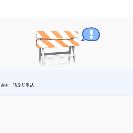
查询中，请刷新重试