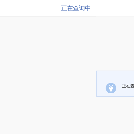
正在查询中
正在