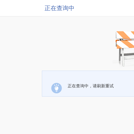
正在查询中
正在查询中，请刷新重试